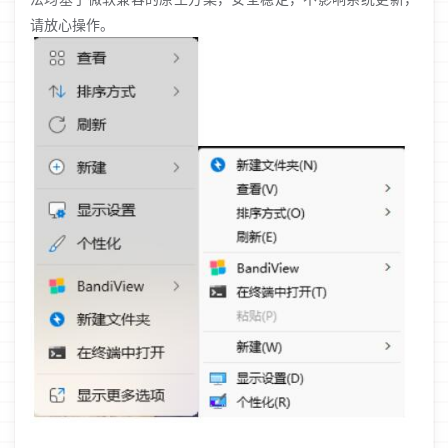
请放心操作。