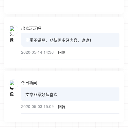
出去玩玩吧
非常不错啊，期待更多好内容，谢谢！
2020-05-14 14:36
回复
今日新闻
文章非常好超喜欢
2020-05-03 15:09
回复