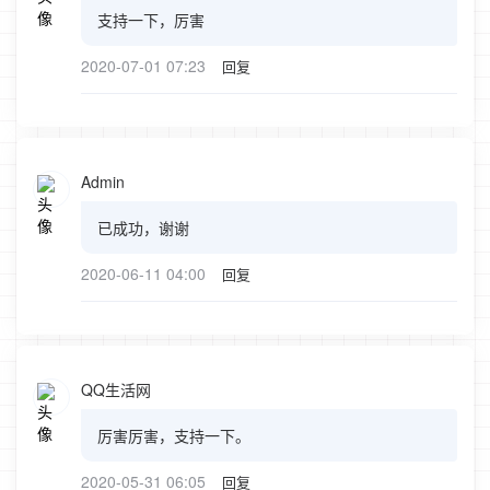
支持一下，厉害
2020-07-01 07:23
回复
Admin
已成功，谢谢
2020-06-11 04:00
回复
QQ生活网
厉害厉害，支持一下。
2020-05-31 06:05
回复