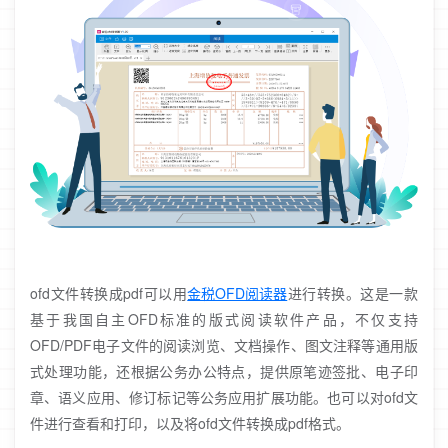
ofd文件转换成pdf可以用
金税OFD阅读器
进行转换。这是一款
基于我国自主OFD标准的版式阅读软件产品，不仅支持
OFD/PDF电子文件的阅读浏览、文档操作、图文注释等通用版
式处理功能，还根据公务办公特点，提供原笔迹签批、电子印
章、语义应用、修订标记等公务应用扩展功能。也可以对ofd文
件进行查看和打印，以及将ofd文件转换成pdf格式。