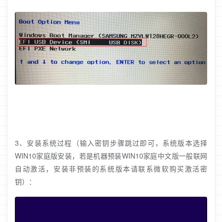
3、安装系统过程（输入密钥步骤跳过即可，系统版本选择
WIN10家庭版安装，若是机器预装WIN10家庭中文版一般联网
自动激活，安装非预装的系统版本请联系微软购买激活密
钥）：