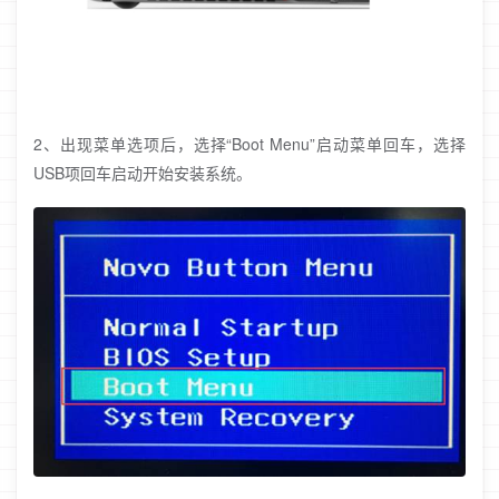
2、出现菜单选项后，选择“Boot Menu”启动菜单回车，选择
USB项回车启动开始安装系统。