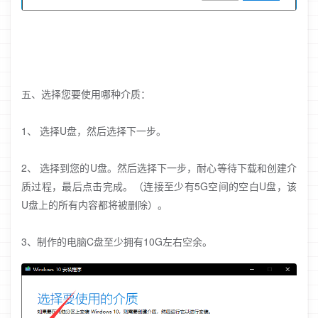
五、选择您要使用哪种介质：
1、 选择U盘，然后选择下一步。
2、 选择到您的U盘。然后选择下一步，耐心等待下载和创建介
质过程，最后点击完成。（连接至少有5G空间的空白U盘，该
U盘上的所有内容都将被删除）。
3、制作的电脑C盘至少拥有10G左右空余。