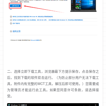
二、选择立即下载工具，浏览器最下方提示保存，点击保存之
后，找到下载的软件双击运行。（为防止部分用户无法下载工
具，附件内有完整的MCT工具，解压后即可使用。）您需要成
为管理员才能运行此工具。如果您同意许可条款，请选择接
受。