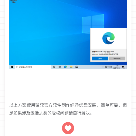
以上方案使用微软官方软件制作纯净优盘安装，简单可靠，但
是如果涉及激活之类的版权问题请自行解决。