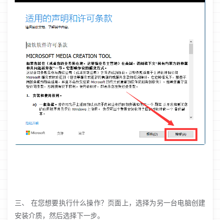
三、 在您想要执行什么操作？页面上，选择为另一台电脑创建
安装介质，然后选择下一步。