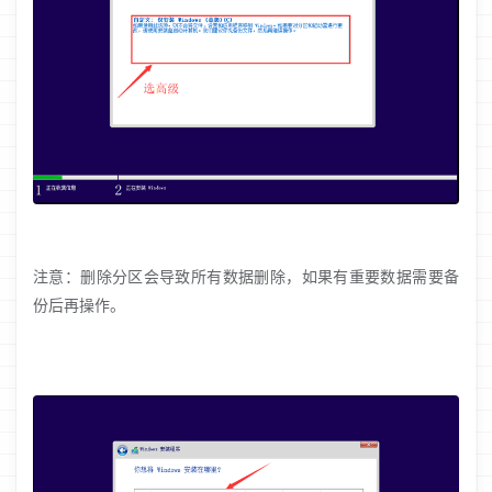
注意：删除分区会导致所有数据删除，如果有重要数据需要备
份后再操作。