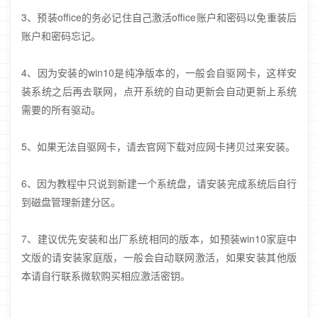
3、预装office的务必记住自己激活office账户和密码以免重装后
账户和密码忘记。
4、因为安装的win10是纯净版本的，一般会自驱网卡，这样安
装系统之后再去联网，点开系统的自动更新会自动更新上系统
需要的所有驱动。
5、如果无法自驱网卡，请去官网下载对应网卡拷贝过来安装。
6、因为教程中只说到新建一个系统盘，请安装完成系统后自行
到磁盘管理新建分区。
7、建议优先安装和出厂系统相同的版本，如预装win10家庭中
文版的请安装家庭版，一般会自动联网激活，如果安装其他版
本请自行联系微软购买相应激活密钥。