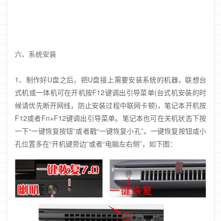
六、系统安装
1、制作好U盘之后，把U盘接上需要安装系统的机器，联想台
式机或一体机可在开机按F12键调出引导菜单(台式机安装的时
候请优先断开网线，防止安装过程中联网卡顿)，笔记本开机按
F12或者Fn+F12键调出引导菜单。笔记本也可在关机状态下按
一下“一键恢复按钮”或者戳“一键恢复小孔”。一键恢复按钮或小
孔位置多在“开机键旁边”或者“电脑左右侧”，如下图：