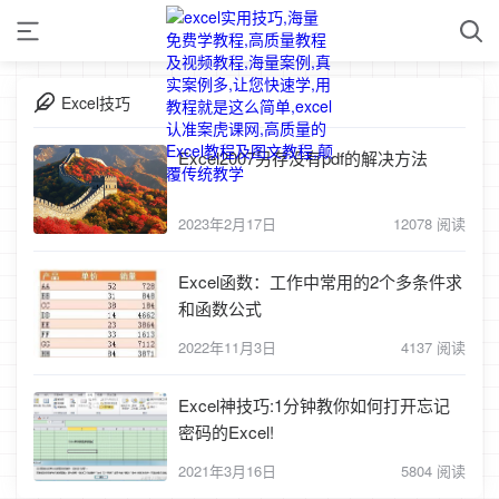
Excel技巧
Excel2007另存没有pdf的解决方法
2023年2月17日
12078 阅读
Excel函数：工作中常用的2个多条件求
和函数公式
2022年11月3日
4137 阅读
Excel神技巧:1分钟教你如何打开忘记
密码的Excel!
2021年3月16日
5804 阅读