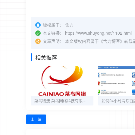
版权属于：
舍力
本文链接：
https://www.shuyong.net/1102.html
文章声明：
本文版权内容属于《舍力博客》转载
相关推荐
菜鸟物流 菜鸟网络科技有限公司
上一篇