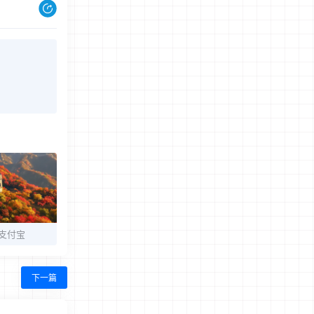
支付宝
下一篇