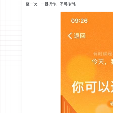
整一次，一旦操作，不可撤销。