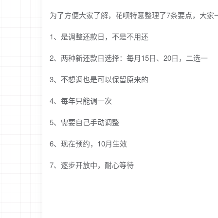
为了方便大家了解，花呗特意整理了7条要点，大家
1、是调整还款日，不是不用还
2、两种新还款日选择：每月15日、20日，二选一
3、不想调也是可以保留原来的
4、每年只能调一次
5、需要自己手动调整
6、现在预约，10月生效
7、逐步开放中，耐心等待