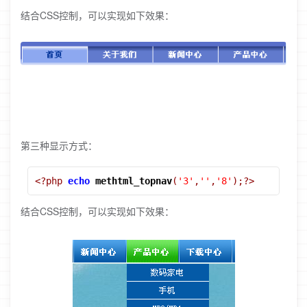
结合CSS控制，可以实现如下效果：
第三种显示方式：
<?php
echo
methtml_topnav
(
'3'
,
''
,
'8'
);?>
结合CSS控制，可以实现如下效果：