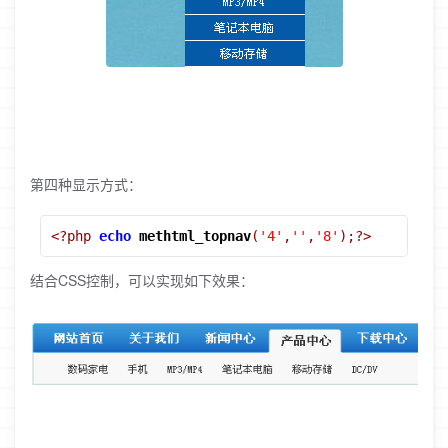
第四种显示方式：
<?php
echo
methtml_topnav
(
'4'
,
''
,
'8'
);?>
结合CSS控制，可以实现如下效果：