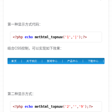
第一种显示方式代码：
<?php
echo
methtml_topnav
(
'1'
,
'|'
);?>
结合CSS控制，可以实现如下效果：
第二种显示方式：
<?php
echo
methtml_topnav
(
'2'
,
''
,
'9'
);?>