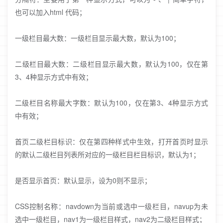
也可以加入html 代码；
一级栏目最大数：一级栏目显示最大数，默认为100；
二级栏目最大数：二级栏目显示最大数，默认为100，仅在第
3、4种显示方式中有效；
二级栏目名称最大字数：默认为100，仅在第3、4种显示方式
中有效；
首页二级栏目标识：仅在第四种样式中生效，打开首页时显示
的默认二级栏目列表所对应的一级栏目栏目标识，默认为1；
是否显示首页：默认显示，设为0则不显示；
CSS控制名称：navdown为当前或选中一级栏目，navup为未
选中一级栏目，nav1为一级栏目样式，nav2为二级栏目样式；