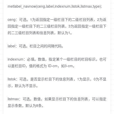
metlabel_navnow(ceng,label,indexnum,listok,listmax,type);
ceng：可选。1为返回指定一级栏目下的二级栏目列表，2为返
回指定一级栏目下的二三级栏目列表，3为返回指定一级栏目下
的二三级栏目列表和信息列表，默认为1。
label：可选。栏目之间的间隔代码。
indexnum：必填。数值，指定某个一级栏目的栏目标识。也可
以是栏目ID，值的格式为 ID-cm，如3-cm。
listok：可选。是否显示栏目下的信息列表，1为显示，0为不显
示，默认为不显示。
listmax：可选。数值，如果显示栏目下的信息列表，可以指定
显示条数，默认为8条。