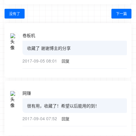
没有了
下一篇
卷板机
收藏了 谢谢博主的分享
2017-09-05 08:01
回复
网赚
很有用，收藏了！希望以后能用的到！
2017-09-04 07:52
回复