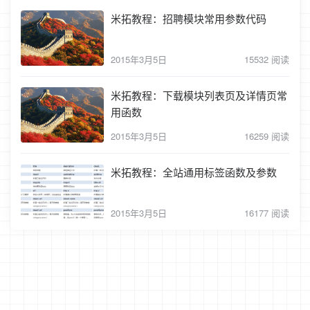
米拓教程：招聘模块常用参数代码
2015年3月5日
15532 阅读
米拓教程：下载模块列表页及详情页常
用函数
2015年3月5日
16259 阅读
米拓教程：全站通用标签函数及参数
2015年3月5日
16177 阅读