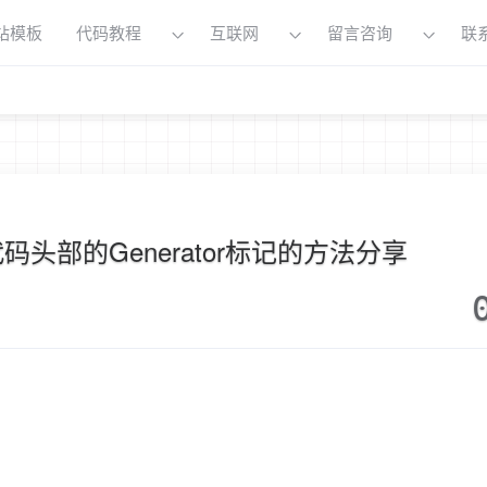
站模板
代码教程
互联网
留言咨询
联
代码头部的Generator标记的方法分享