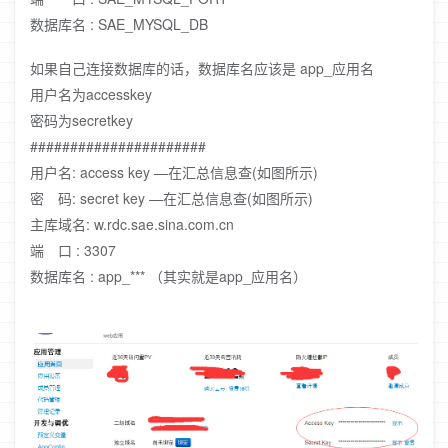
数据库名 : SAE_MYSQL_DB
如果自己连接数据库的话，数据库名应该是 app_应用名
用户名为accesskey
密码为secretkey
######################
用户名: access key —在汇总信息查(如图所示)
密 码: secret key —在汇总信息查(如图所示)
主库域名: w.rdc.sae.sina.com.cn
端 口 : 3307
数据库名 : app_*** （其实就是app_应用名）