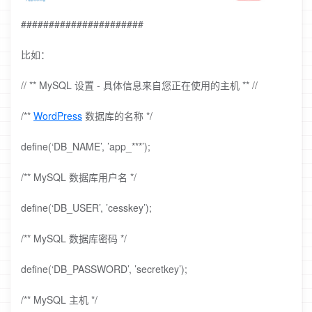
######################
比如：
// ** MySQL 设置 - 具体信息来自您正在使用的主机 ** //
/**
WordPress
数据库的名称 */
define(‘DB_NAME’, ’app_***’);
/** MySQL 数据库用户名 */
define(‘DB_USER’, ’cesskey’);
/** MySQL 数据库密码 */
define(‘DB_PASSWORD’, ’secretkey’);
/** MySQL 主机 */