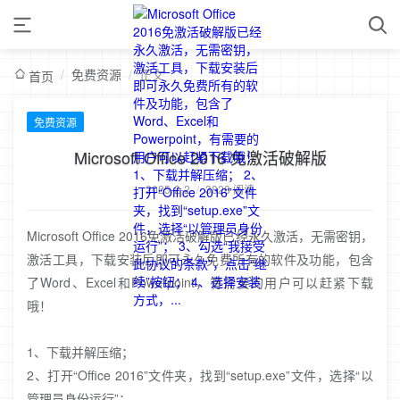
/
免费资源
/
正文
首页
免费资源
Microsoft Office 2016 免激活破解版
2025-2-2
/
3828 阅读
Microsoft Office 2016免激活破解版已经永久激活，无需密钥，
激活工具，下载安装后即可永久免费所有的软件及功能，包含
了Word、Excel和Powerpoint，有需要的用户可以赶紧下载
哦！
1、下载并解压缩；
2、打开“Office 2016”文件夹，找到“setup.exe”文件，选择“以
管理员身份运行”；