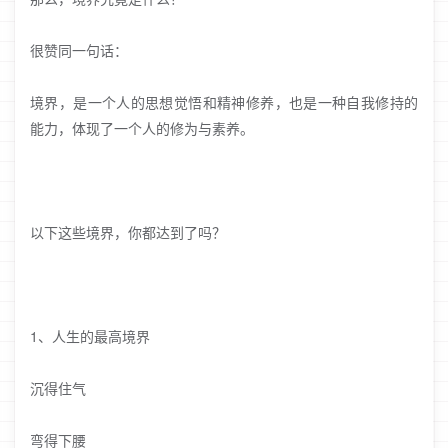
很赞同一句话：
境界，是一个人的思想觉悟和精神修养，也是一种自我修持的
能力，体现了一个人的修为与素养。
以下这些境界，你都达到了吗？
1、人生的最高境界
沉得住气
弯得下腰