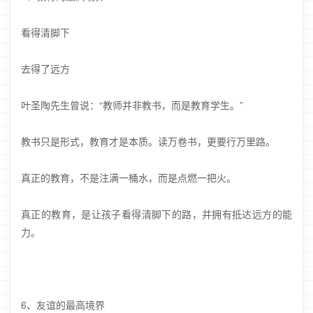
看得清脚下
去得了远方
叶圣陶先生曾说：“教师并非教书，而是教育学生。”
教书只是形式，教育才是本质。读万卷书，更要行万里路。
真正的教育，不是注满一桶水，而是点燃一把火。
真正的教育，是让孩子看得清脚下的路，并拥有抵达远方的能
力。
6、友谊的最高境界