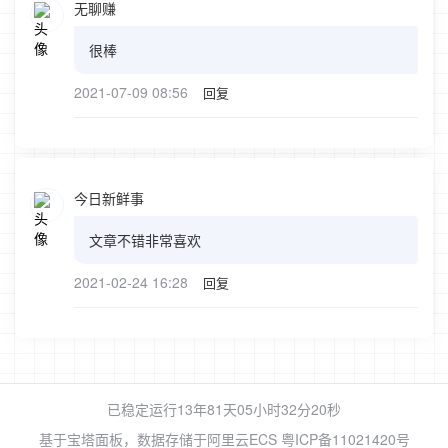
无聊赚
很棒
2021-07-09 08:56
回复
今日新鲜事
文章不错非常喜欢
2021-02-24 16:28
回复
已稳定运行13年81天
05小时32分20秒
基于
宝塔面板
，数据存储于阿里云ECS
粤ICP备11021420号