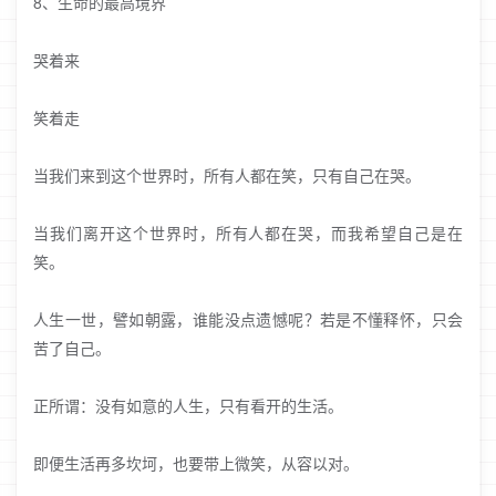
8、生命的最高境界
哭着来
笑着走
当我们来到这个世界时，所有人都在笑，只有自己在哭。
当我们离开这个世界时，所有人都在哭，而我希望自己是在
笑。
人生一世，譬如朝露，谁能没点遗憾呢？若是不懂释怀，只会
苦了自己。
正所谓：没有如意的人生，只有看开的生活。
即便生活再多坎坷，也要带上微笑，从容以对。