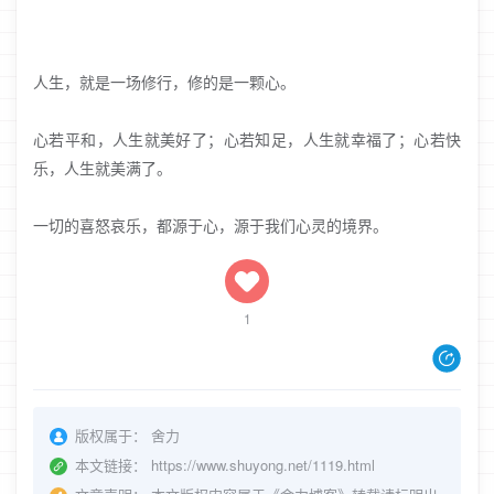
人生，就是一场修行，修的是一颗心。
心若平和，人生就美好了；心若知足，人生就幸福了；心若快
乐，人生就美满了。
一切的喜怒哀乐，都源于心，源于我们心灵的境界。
1
版权属于：
舍力
本文链接：
https://www.shuyong.net/1119.html