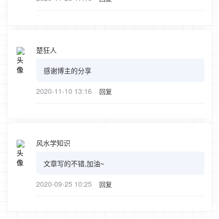
楚狂人
感谢博主的分享
2020-11-10 13:16
回复
风水学知识
文章写的不错,加油~
2020-09-25 10:25
回复