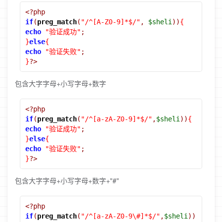
<?php
if
(
preg_match
(
"/^[A-Z0-9]*$/"
,
$sheli
))
{
echo
"验证成功"
;
}
else
{
echo
"验证失败"
;
}
?>
包含大字字母+小写字母+数字
<?php
if
(
preg_match
(
"/^[a-zA-Z0-9]*$/"
,
$sheli
))
{
echo
"验证成功"
;
}
else
{
echo
"验证失败"
;
}
?>
包含大字字母+小写字母+数字+"#"
<?php
if
(
preg_match
(
"/^[a-zA-Z0-9\#]*$/"
,
$sheli
))