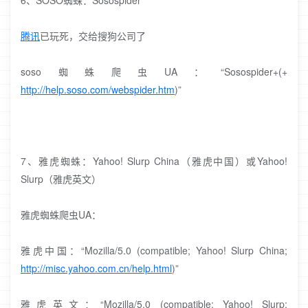
6、SOSO蜘蛛：Sosospider
腾讯
已玩死，交给搜狗公司了
soso蜘蛛爬虫UA：“Sosospider+(+
http://help.soso.com/webspider.htm
)”
7、雅虎蜘蛛：Yahoo! Slurp China（雅虎中国）或Yahoo!
Slurp（雅虎英文）
雅虎蜘蛛爬虫UA：
雅虎中国：“Mozilla/5.0 (compatible; Yahoo! Slurp China;
http://misc.yahoo.com.cn/help.html
)”
雅虎英文：“Mozilla/5.0 (compatible; Yahoo! Slurp;