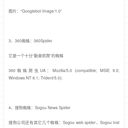
图片：“Googlebot-Image/1.0”
3、360蜘蛛：360Spider
它是一个十分“勤奋抓爬”的蜘蛛
360蜘蛛爬虫UA：Mozilla/5.0 (compatible; MSIE 9.0;
Windows NT 6.1; Trident/5.0);
4、搜狗蜘蛛：Sogou News Spider
搜狗公司还有其它几个蜘蛛：Sogou web spider、Sogou inst