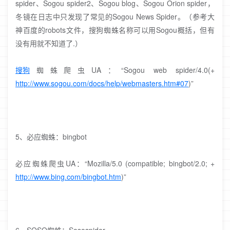
spider、Sogou spider2、Sogou blog、Sogou Orion spider，
冬镜在日志中只发现了常见的Sogou News Spider。（参考大
神百度的robots文件，搜狗蜘蛛名称可以用Sogou概括，但有
没有用就不知道了.）
搜狗
蜘蛛爬虫UA：“Sogou web spider/4.0(+
http://www.sogou.com/docs/help/webmasters.htm#07
)”
5、必应蜘蛛：bingbot
必应蜘蛛爬虫UA：“Mozilla/5.0 (compatible; bingbot/2.0; +
http://www.bing.com/bingbot.htm
)”