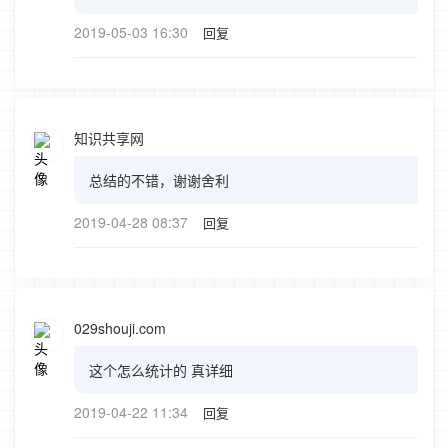
2019-05-03 16:30
回复
知识共享网
总结的不错，谢谢舍利
2019-04-28 08:37
回复
029shouji.com
这个怎么统计的 真详细
2019-04-22 11:34
回复