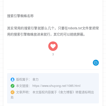
搜索引擎蜘蛛名称
其实常用的搜索引擎就那么几个，只要在robots.txt文件里把常
用的搜索引擎蜘蛛放进来就行，其它的可以统统屏蔽。
3
版权属于：
舍力
本文链接：
https://www.shuyong.net/1085.html
文章声明：
本文版权内容属于《舍力博客》转载请标明出
处