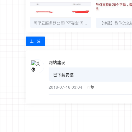
阿里云服务器公网IP不能访问或连接不上FTP的解决办法
上一篇
网站建设
已下载安装
2018-07-16 03:04
回复