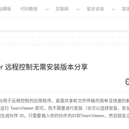
站模板
代码教程
互联网
留言咨询
联
ewer 远程控制无需安装版本分享
代理的后台用于远程控制的应用程序，桌面共享和文件传输的简单且快速的
 TeamViewer 即可，而不需要进行安装（也可以选择安装，安
伙伴 ID。只需要输入你的伙伴的ID到TeamViewer，然后就