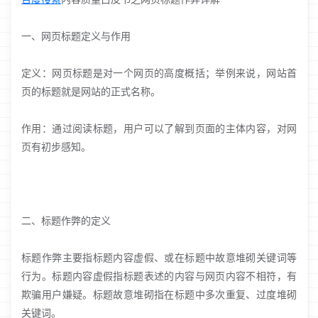
一、网页标题定义与作用
定义：网页标题是对一个网页的高度概括；举例来说，网站首
页的标题就是网站的正式名称。
作用：通过阅读标题，用户可以了解到页面的主体内容，对网
页有初步感知。
二、标题作弊的定义
标题作弊主要指标题内容虚假、或在标题中故意堆砌关键词等
行为。标题内容虚假指标题表述的内容与网页内容不相符，有
欺骗用户嫌疑。标题故意堆砌指在标题中多次重复、过度堆砌
关键词。