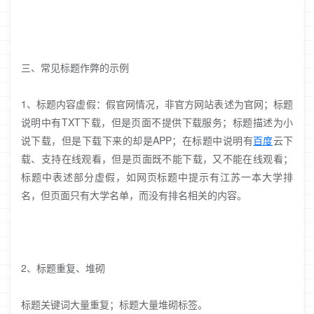
三、常见标题作弊的示例
1、标题内容虚假：假官网情况，非官方网站表述为官网；标题
说明中有TXT下载，但是页面不提供下载服务；标题描述为小
说下载，但是下载下来的却是APP；在标题中说明有
百度
云下
载、支持在线观看，但是页面既不能下载，又不能在线观看；
标题中表述部分虚假，如网页标题中提示有江苏一本大学排
名，但页面只有大学名单，而没有排名相关的内容。
2、标题重复、堆砌
标题关键词大量重复；标题大量堆砌标签。