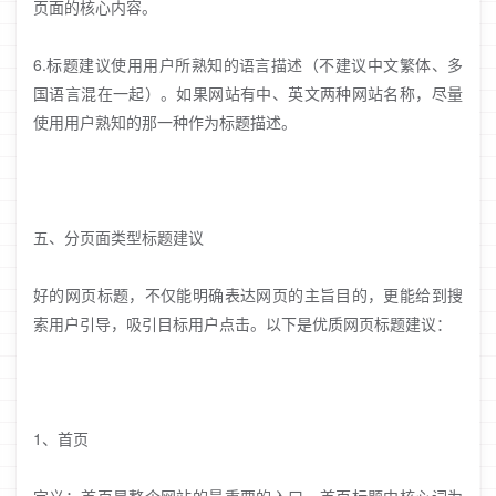
页面的核心内容。
6.标题建议使用用户所熟知的语言描述（不建议中文繁体、多
国语言混在一起）。如果网站有中、英文两种网站名称，尽量
使用用户熟知的那一种作为标题描述。
五、分页面类型标题建议
好的网页标题，不仅能明确表达网页的主旨目的，更能给到搜
索用户引导，吸引目标用户点击。以下是优质网页标题建议：
1、首页