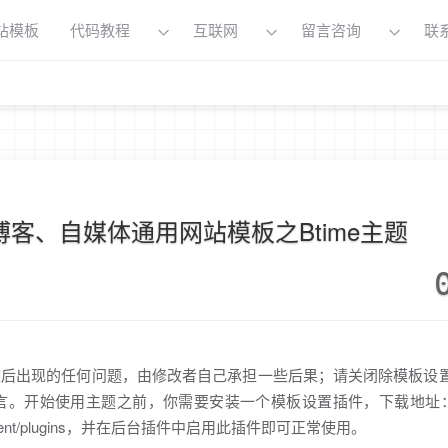
站模板
代码教程
互联网
留言咨询
联
博客、自媒体通用网站模板之Btime主题
改后出现的任何问题，由修改者自己承担一些后果；请关闭除模板设
言。开始使用主题之前，你需要安装一个模板设置插件，下载地址
ontent/plugins，并在后台插件中启用此插件即可正常使用。