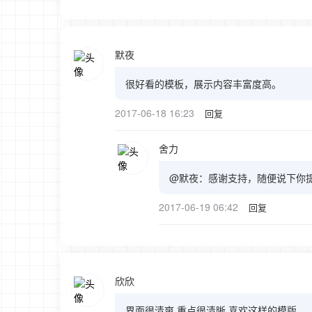
默夜
很好看的模板，展示内容丰富度高。
2017-06-18 16:23
回复
舍力
@默夜：感谢支持，随便说下你
2017-06-19 06:42
回复
欣欣
界面很清爽 重点很清晰 喜欢这样的模版