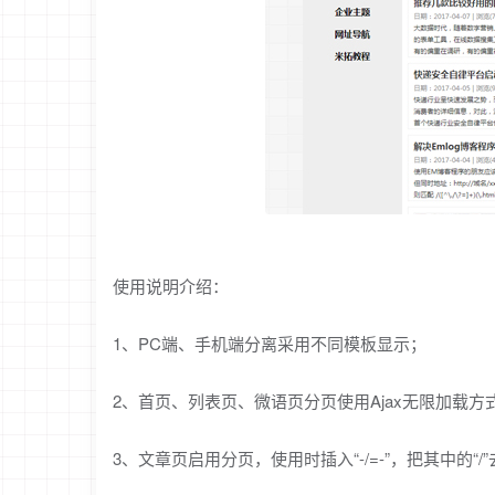
使用说明介绍：
1、PC端、手机端分离采用不同模板显示；
2、首页、列表页、微语页分页使用Ajax无限加载方
3、文章页启用分页，使用时插入“-/=-”，把其中的“/