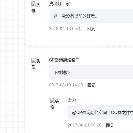
洗墙灯厂家
这一款没有以前的好看。
2019-04-13 05:44
回复
CP咨询翻烂空间
下载地址
2017-08-19 14:29
回复
舍力
@CP咨询翻烂空间：QQ群文件
2017-08-21 00:26
回复