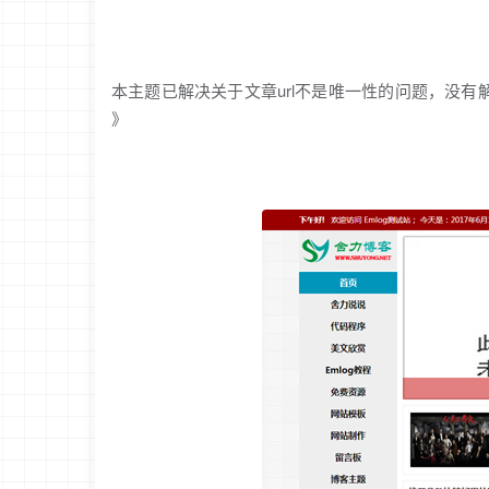
本主题已解决关于文章url不是唯一性的问题，没有
》