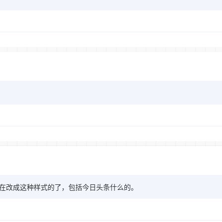
在改成这种样式的了，包括今日头条什么的。