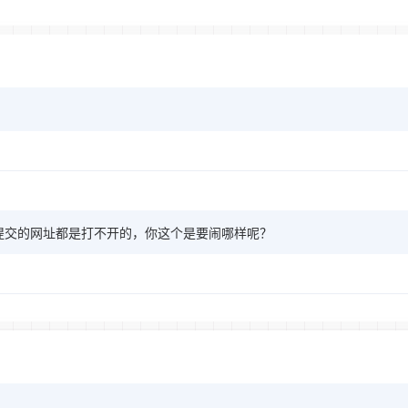
提交的网址都是打不开的，你这个是要闹哪样呢？