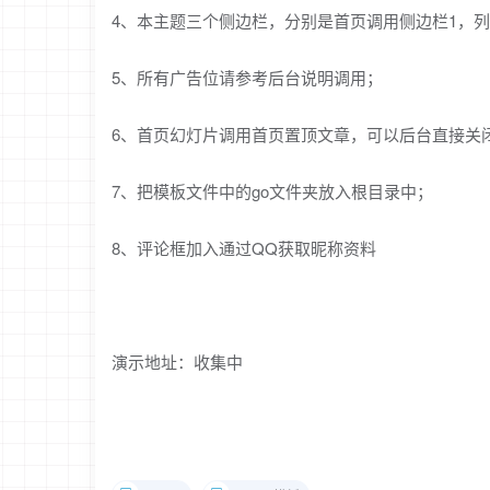
4、本主题三个侧边栏，分别是首页调用侧边栏1，列
5、所有广告位请参考后台说明调用；
6、首页幻灯片调用首页置顶文章，可以后台直接关
7、把模板文件中的go文件夹放入根目录中；
8、评论框加入通过QQ获取昵称资料
演示地址：收集中