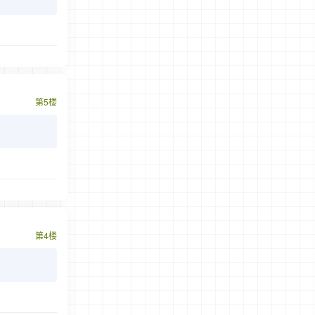
第5楼
第4楼