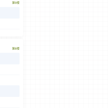
第9楼
第8楼