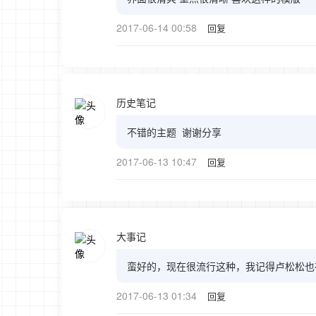
2017-06-14 00:58
回复
历史笔记
不错的主题 谢谢分享
2017-06-13 10:47
回复
大事记
蛮好的，现在很流行这种，我记得卢松松也
2017-06-13 01:34
回复