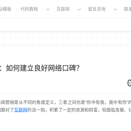
站模板
代码教程
互联网
留言咨询
联
：如何建立良好网络口碑？
闻营销是从不同的角度定义，三者之间也是“你中有我，我中有你”
们跟对了
互联网
的这一拍，积累了一定的资源和财富，但面临发展、