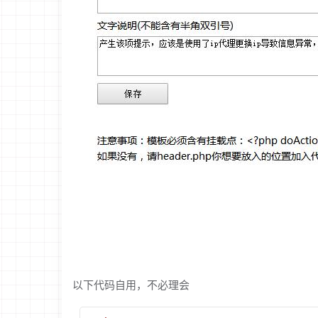
以下代码自用，不必理会