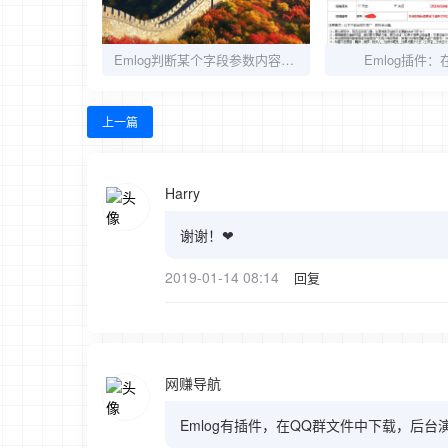
Emlog判断某个字段参数内容是否存在的教程分享
Emlog插件
上一篇
Harry
谢谢！❤
2019-01-14 08:14
回复
网赚导航
Emlog有插件，在QQ群文件中下载，后台