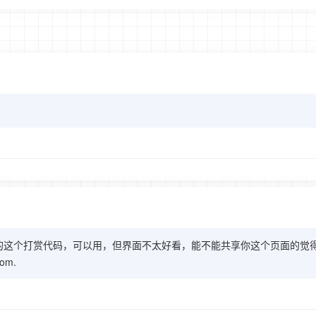
/54.html用了你的这个打赏代码，可以用，但界面不太好看，能不能共享你这个页面的
om.