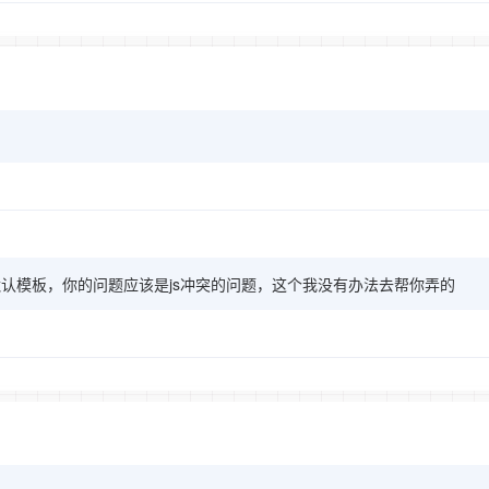
默认模板，你的问题应该是js冲突的问题，这个我没有办法去帮你弄的