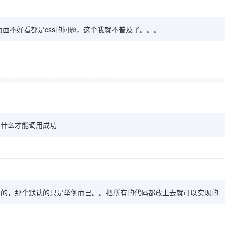
面不好看都是css的问题，这个我就不普及了。。。
叫什么才能调用成功
用的，那个默认的只是举例而已。。把所有的代码都放上去就可以实现的