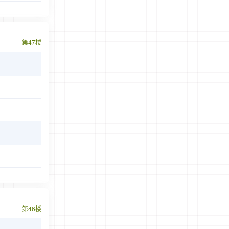
第47楼
第46楼