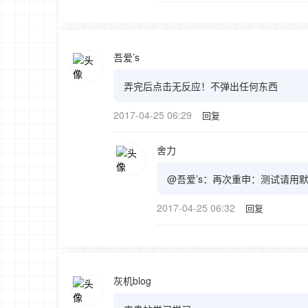
吾爱’s
弄完后点击无反应！不弹出任何东西
2017-04-25 06:29
回复
舍力
@吾爱’s：再次重申：测试请用
2017-04-25 06:32
回复
灰机blog