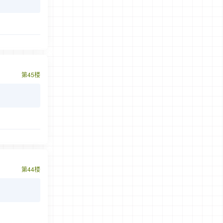
第45楼
第44楼