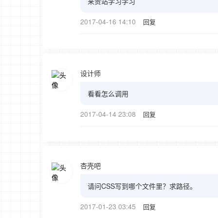
来贵站学习学习
2017-04-16 14:10
回复
设计师
看看怎么调用
2017-04-14 23:08
回复
杏壳吧
请问CSS写到哪个文件里？求路径。
2017-01-23 03:45
回复