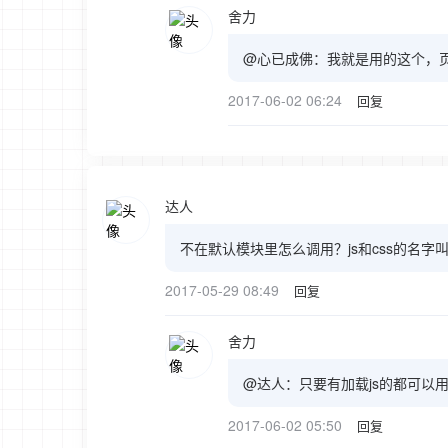
舍力
@心已成佛：我就是用的这个，页
2017-06-02 06:24
回复
达人
不在默认模块里怎么调用？js和css的名字
2017-05-29 08:49
回复
舍力
@达人：只要有加载js的都可以
2017-06-02 05:50
回复