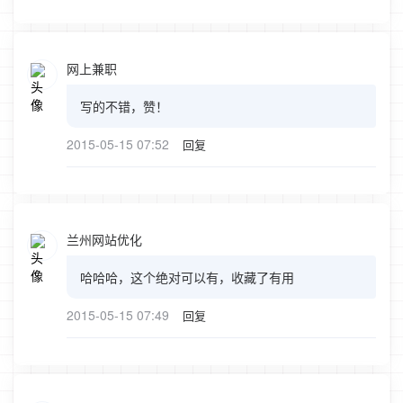
网上兼职
写的不错，赞！
2015-05-15 07:52
回复
兰州网站优化
哈哈哈，这个绝对可以有，收藏了有用
2015-05-15 07:49
回复