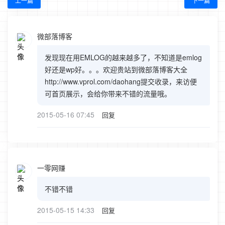
上一篇
下一篇
微部落博客
发现现在用EMLOG的越来越多了，不知道是emlog
好还是wp好。。。欢迎贵站到微部落博客大全
http://www.vprol.com/daohang提交收录，来访便
可首页展示，会给你带来不错的流量哦。
2015-05-16 07:45
回复
一零网赚
不错不错
2015-05-15 14:33
回复