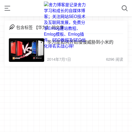
包含标签 【华为】 的文章
华为是如何开始慢慢威胁到小米的
2014年7月1日
6296 阅读