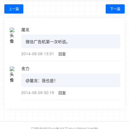
上一篇
下一篇
屠龙
微信广告机第一次听说。
2014-08-08 13:51
回复
舍力
@屠龙：我也是！
2014-08-09 00:19
回复