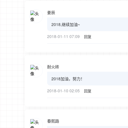
姜辰
2018,继续加油~
2018-01-11 07:09
回复
耐火砖
2018加油，努力！
2018-01-10 02:05
回复
春熙路