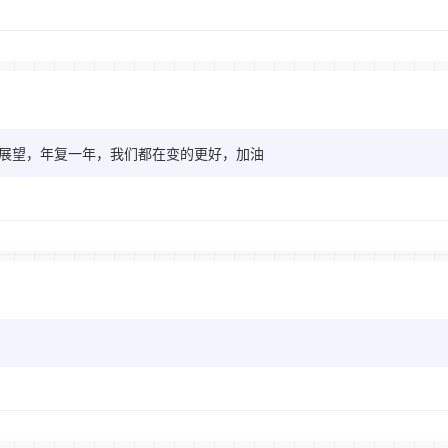
展望，年复一年，我们都在变的更好，加油
！