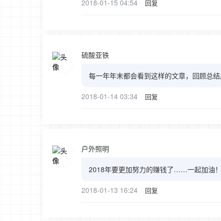
2018-01-15 04:54
回复
硫酸亚铁
每一年年末都会看到这样的文章，回顾总结
2018-01-14 03:34
回复
户外照明
2018年要更加努力的赚钱了……一起加油
2018-01-13 16:24
回复