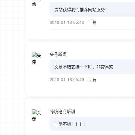
贵站获得我们推荐网站服务！
2018-01-18 05:42
回复
头条新闻
文章不错支持一下吧，非常喜欢
2018-01-16 05:49
回复
跨境电商培训
非常不错！！！！