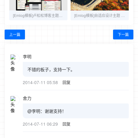
[Emlog模板]卢松松博客主题，加入一些新鲜元素
[Emlog模板]自适应设计主题 sheli-1028
上一篇
下一篇
李明
不错的板子，支持一下。
2014-07-11 05:58
回复
舍力
@李明：谢谢支持！
2014-07-11 06:29
回复