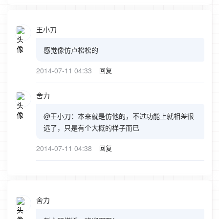
王小刀
感觉像仿卢松松的
2014-07-11 04:33
回复
舍力
@王小刀：本来就是仿他的，不过功能上就相差很
远了，只是有个大概的样子而已
2014-07-11 04:38
回复
舍力