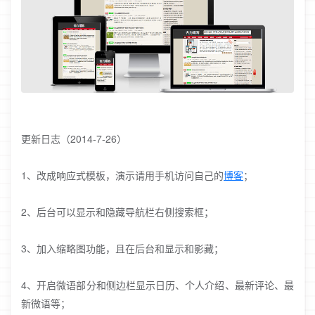
更新日志（2014-7-26）
1、改成响应式模板，演示请用手机访问自己的
博客
；
2、后台可以显示和隐藏导航栏右侧搜索框；
3、加入缩略图功能，且在后台和显示和影藏；
4、开启微语部分和侧边栏显示日历、个人介绍、最新评论、最
新微语等；