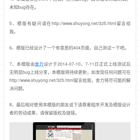
未知bug存在。
5、模版有疑问请在http://www.shuyong.net/325.html留言给
我。
6、模版已经设计了一个有意思的404页面，自己测试一下吧。
7、本模版由
舍力
设计于2014-07-10，7-11日正式上线测试后
无明显bug上线分享，本模版将持续更新，如发现任何问题可在
http://www.shuyong.net/325.html留言给我，舍力将尽可能的解
决问题。
8、最后相对使用本模版的朋友说下请尊重程序开发及模版设计
者的劳动成果，请保留版权及链接。