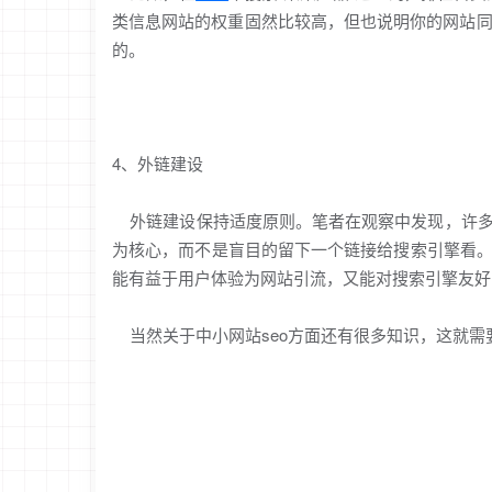
类信息网站的权重固然比较高，但也说明你的网站同
的。
4、外链建设
外链建设保持适度原则。笔者在观察中发现，许多
为核心，而不是盲目的留下一个链接给搜索引擎看
能有益于用户体验为网站引流，又能对搜索引擎友好
当然关于中小网站seo方面还有很多知识，这就需