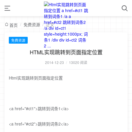
/
免费资源
/
正文
首页
免费资源
HTML实现跳转到页面指定位置
2014-12-23
/
13020 阅读
Html实现跳转到页面指定位置
<a href="#ct1">跳转到词条1</a>
<a href="#ct2">跳转到词条2</a>