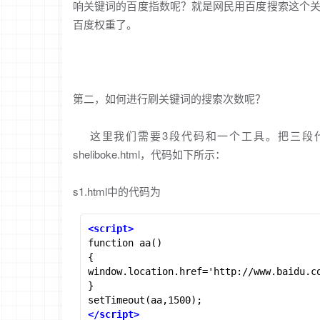
响关键词的百度指数呢？就是网民用百度搜索这个
百度权重了。
第二，如何进行刷关键词的搜索次数呢？
这里我们需要3段代码和一个工具。把三段代码分别
sheliboke.html，代码如下所示：
s1.html中的代码为
<script>
function aa()

{

window.location.href='http://www.baidu.co
}

</script>