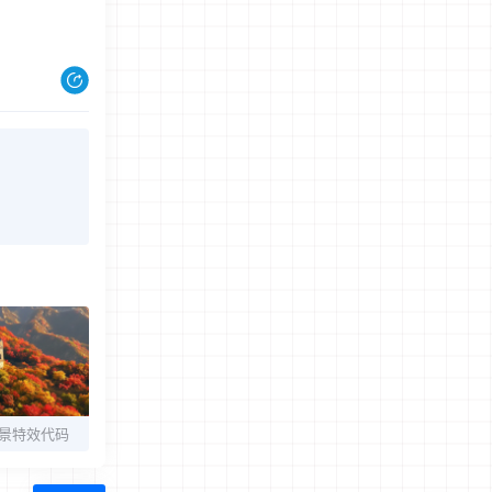
背景特效代码