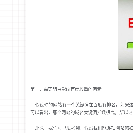
第一，需要明白影响百度权重的因素
假设你的网站有一个关键词在百度有排名，如果这
可以看出，那个网站的域名关键词指数很高，所以这
那么，我们可以思考到，假设我们能够把网站的独