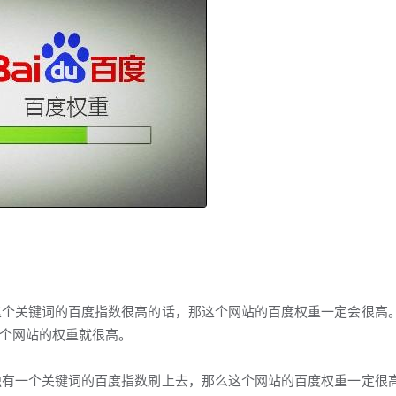
个关键词的百度指数很高的话，那这个网站的百度权重一定会很高
个网站的权重就很高。
有一个关键词的百度指数刷上去，那么这个网站的百度权重一定很