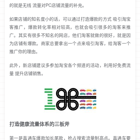
的就是无线 流量对PC店铺流量的补充。
如果店铺的知名度小的话，可以通过打造爆款的方式 吸引淘宝
客推广，爆款转化率相对较高，也就会吸引很多的淘客来推
广。其实有很多不知名的网店，他们淘客就做的很好，就是因
为店铺有爆款。商家总要拿出一个点来吸引淘客，给淘客一个
推广你的理由。
此外，新店铺建议多参加淘宝各个频道的活动，利用好免费流
量 提升店铺销售。
打造健康流量体系的三板斧
第一是直通车爆款加长尾款，抢占搜索流量制高点。直通车要