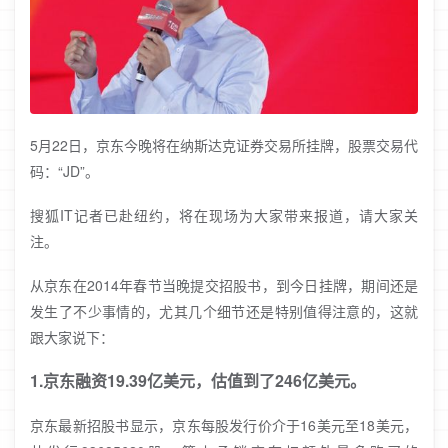
5月22日，京东今晚将在纳斯达克证券交易所挂牌，股票交易代
码：“JD”。
搜狐IT记者已赴纽约，将在现场为大家带来报道，请大家关
注。
从京东在2014年春节当晚提交招股书，到今日挂牌，期间还是
发生了不少事情的，尤其几个细节还是特别值得注意的，这就
跟大家说下：
1.京东融资19.39亿美元，估值到了246亿美元。
京东最新招股书显示，京东每股发行价介于16美元至18美元，