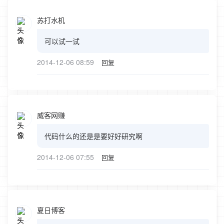
苏打水机
可以试一试
2014-12-06 08:59
回复
威客网赚
代码什么的还是是要好好研究啊
2014-12-06 07:55
回复
夏日博客