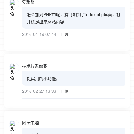
爱琪琪
怎么加到PHP中呢，复制加到了index.php里面，打
开还是出来网站内容
2016-04-19 07:44
回复
技术拉近你我
挺实用的小功能。
2016-02-27 13:33
回复
网际电脑