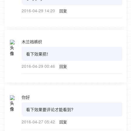
2016-04-29 14:20
回复
木兰裆裤织
看下效果把！
2016-04-29 00:46
回复
你好
看下效果要评论才能看到?
2016-04-27 05:42
回复