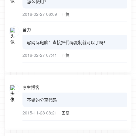
怎么使用？
2016-02-27 06:09
回复
舍力
@网际电脑：直接把代码复制就可以了呀！
2016-02-27 07:41
回复
凉生博客
不错的分享代码
2015-11-28 08:21
回复