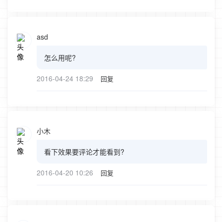
asd
怎么用呢?
2016-04-24 18:29
回复
小木
看下效果要评论才能看到?
2016-04-20 10:26
回复