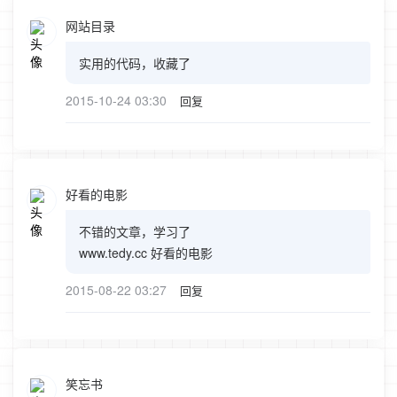
网站目录
实用的代码，收藏了
2015-10-24 03:30
回复
好看的电影
不错的文章，学习了
www.tedy.cc 好看的电影
2015-08-22 03:27
回复
笑忘书