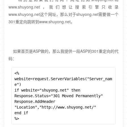
www.shuyong.net，我们想让搜索引擎只收录
www.shuyong.net这个网址，那么对于shuyong.net需要做一个
301重定向跳转到www.shuyong.net。
如果首页是ASP做的，那么我提供一段ASP的301重定向的代
码：
<%

website=request.ServerVariables("Server_nam
e")

if website="shuyong.net" then

Response.Status="301 Moved Permanently"

Response.AddHeader 
"Location","http://www.shuyong.net/"

end if

%>